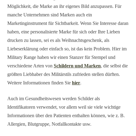
Möglichkeit, die Marke an ihr eigenes Bild anzupassen. Für
manche Unternehmen sind Marken auch ein
Marketinginstrument für Sichtbarkeit. Wenn Sie Interesse daran
haben, eine personalisierte Marke für sich oder Ihre Lieben
drucken zu lassen, sei es als Weihnachtsgeschenk, als
Liebeserklärung oder einfach so, ist das kein Problem. Hier im
Military Range haben wir einen Stanzer für Stempel und
verschiedene Arten von
Schildern und Marken
, die selbst die
größten Liebhaber des Militärstils zufrieden stellen dürften.
Weitere Informationen finden Sie
hier
.
Auch im Gesundheitswesen werden Schilder als
Identifikatoren verwendet, vor allem weil sie viele wichtige
Informationen über den Patienten enthalten können, wie z. B.
Allergien, Blutgruppe, Notfallkontakte usw.