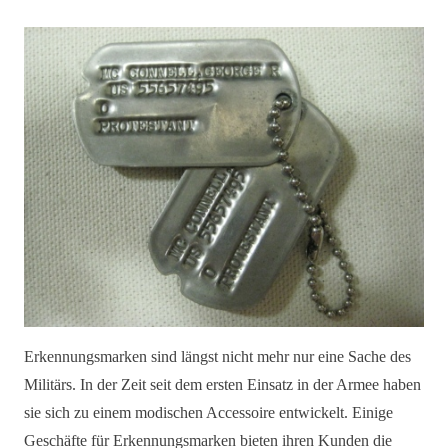
Erkennungsmarken sind längst nicht mehr nur eine Sache des
Militärs. In der Zeit seit dem ersten Einsatz in der Armee haben
sie sich zu einem modischen Accessoire entwickelt. Einige
Geschäfte für Erkennungsmarken bieten ihren Kunden die