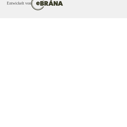
Entwickelt von