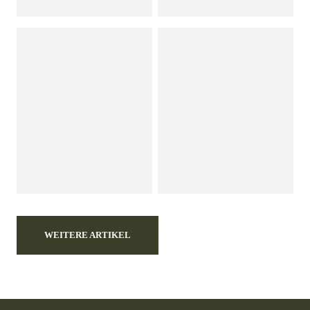
WEITERE ARTIKEL