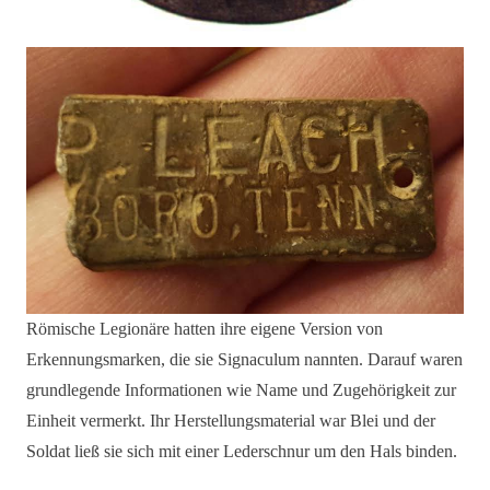
Römische Legionäre hatten ihre eigene Version von
Erkennungsmarken, die sie Signaculum nannten. Darauf waren
grundlegende Informationen wie Name und Zugehörigkeit zur
Einheit vermerkt. Ihr Herstellungsmaterial war Blei und der
Soldat ließ sie sich mit einer Lederschnur um den Hals binden.