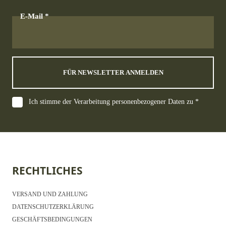
E-Mail
FÜR NEWSLETTER ANMELDEN
Ich stimme der Verarbeitung personenbezogener Daten zu *
RECHTLICHES
VERSAND UND ZAHLUNG
DATENSCHUTZERKLÄRUNG
GESCHÄFTSBEDINGUNGEN