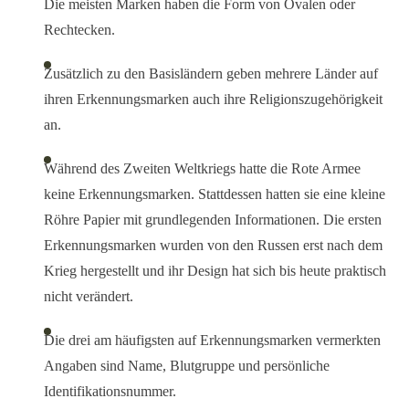
Die meisten Marken haben die Form von Ovalen oder
Rechtecken.
Zusätzlich zu den Basisländern geben mehrere Länder auf
ihren Erkennungsmarken auch ihre Religionszugehörigkeit
an.
Während des Zweiten Weltkriegs hatte die Rote Armee
keine Erkennungsmarken. Stattdessen hatten sie eine kleine
Röhre Papier mit grundlegenden Informationen. Die ersten
Erkennungsmarken wurden von den Russen erst nach dem
Krieg hergestellt und ihr Design hat sich bis heute praktisch
nicht verändert.
Die drei am häufigsten auf Erkennungsmarken vermerkten
Angaben sind Name, Blutgruppe und persönliche
Identifikationsnummer.