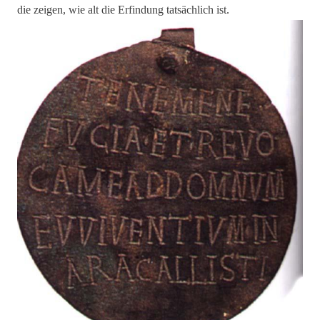
die zeigen, wie alt die Erfindung tatsächlich ist.