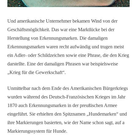
Und amerikanische Unternehmer bekamen Wind von der
Geschäftsmöglichkeit. Das war eine Marktlücke bei der
Herstellung von Erkennungsmarken. Die damaligen
Erkennungsmarken waren recht aufwändig und trugen meist
ein Adler- oder Schildzeichen sowie eine Phrase, die den Krieg
darstellte. Eine der damaligen Phrasen war beispielsweise
„Krieg für die Gewerkschaft“.
Unmittelbar nach dem Ende des Amerikanischen Bürgerkriegs
wurden während des Deutsch-Französischen Krieges im Jahr
1870 auch Erkennungsmarken in der preußischen Armee
eingeführt. Sie erhielten den Spitznamen „Hundemarken“ und
ihre Markierungen basierten, wie der Name schon sagt, auf a
Markierungssystem für Hunde.