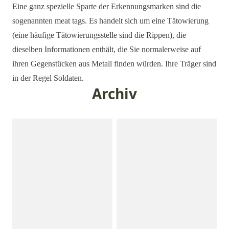
Eine ganz spezielle Sparte der Erkennungsmarken sind die
sogenannten meat tags. Es handelt sich um eine Tätowierung
(eine häufige Tätowierungsstelle sind die Rippen), die
dieselben Informationen enthält, die Sie normalerweise auf
ihren Gegenstücken aus Metall finden würden. Ihre Träger sind
in der Regel Soldaten.
Archiv