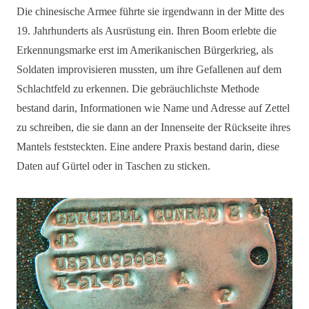
Die chinesische Armee führte sie irgendwann in der Mitte des
19. Jahrhunderts als Ausrüstung ein. Ihren Boom erlebte die
Erkennungsmarke erst im Amerikanischen Bürgerkrieg, als
Soldaten improvisieren mussten, um ihre Gefallenen auf dem
Schlachtfeld zu erkennen. Die gebräuchlichste Methode
bestand darin, Informationen wie Name und Adresse auf Zettel
zu schreiben, die sie dann an der Innenseite der Rückseite ihres
Mantels feststeckten. Eine andere Praxis bestand darin, diese
Daten auf Gürtel oder in Taschen zu sticken.