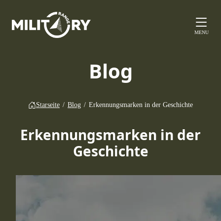
MENU
Blog
Starseite
/
Blog
/
Erkennungsmarken in der Geschichte
Erkennungsmarken in der
Geschichte